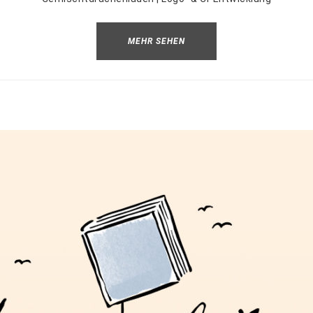
MEHR SEHEN