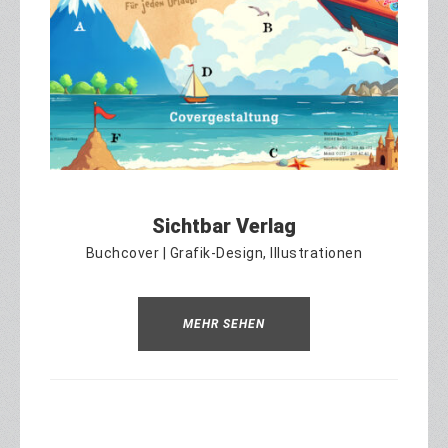
Sichtbar Verlag
Buchcover | Grafik-Design, Illustrationen
MEHR SEHEN