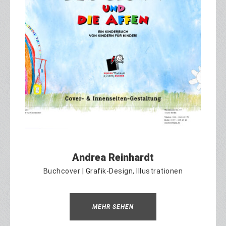
Andrea Reinhardt
Buchcover | Grafik-Design, Illustrationen
MEHR SEHEN