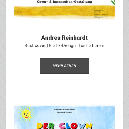
Andrea Reinhardt
Buchcover | Grafik-Design, Illustrationen
MEHR SEHEN