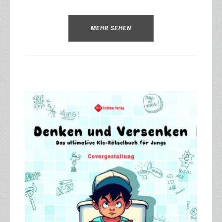
MEHR SEHEN