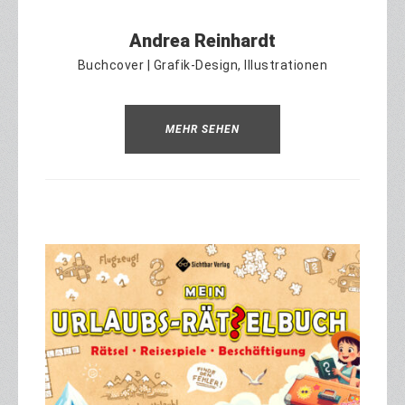
Andrea Reinhardt
Buchcover | Grafik-Design, Illustrationen
MEHR SEHEN