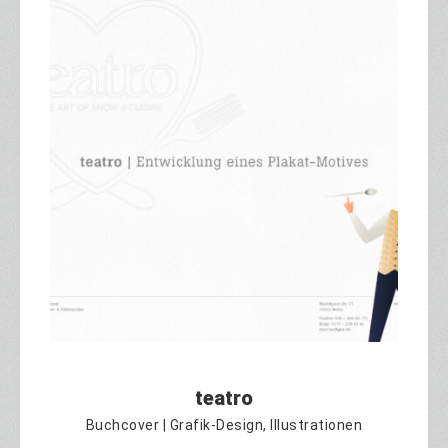
teatro
Buchcover | Grafik-Design, Illustrationen