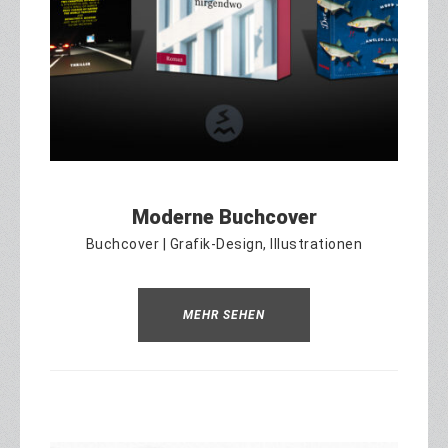
Moderne Buchcover
Buchcover | Grafik-Design, Illustrationen
MEHR SEHEN