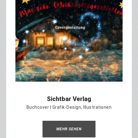
Sichtbar Verlag
Buchcover | Grafik-Design, Illustrationen
MEHR SEHEN