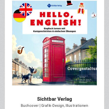
Sichtbar Verlag
Buchcover | Grafik-Design, Illustrationen