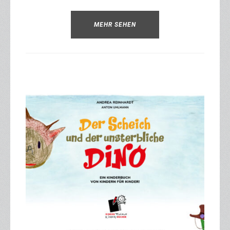
MEHR SEHEN