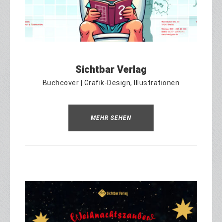
Sichtbar Verlag
Buchcover | Grafik-Design, Illustrationen
MEHR SEHEN