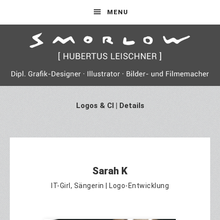
MENU
Logos & CI | Details
Sarah K
IT-Girl, Sängerin | Logo-Entwicklung